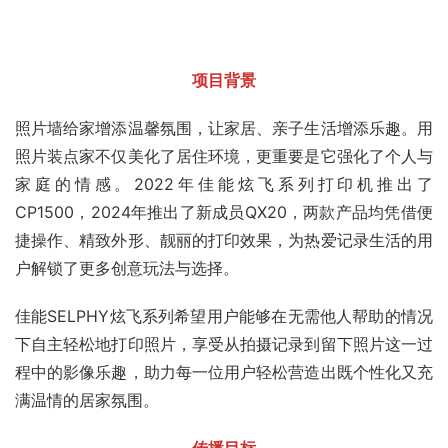
项目背景
照片墙给家增添温馨氛围，让家居、亲子生活增添乐趣。用
照片装点家不仅美化了居住环境，更重要是它强化了个人与
家庭的情感。2022年佳能炫飞系列打印机推出了
CP1500，2024年推出了新成员QX20，两款产品均凭借便
捷操作、精致外形、靓丽的打印效果，为热爱记录生活的用
户解锁了更多创意玩法与选择。
佳能SELPHY炫飞系列希望用户能够在无需他人帮助的情况
下自主轻松地打印照片，享受从拍摄记录到留下照片这一过
程中的影像乐趣，助力每一位用户轻松营造出既个性化又充
满温情的居家氛围。