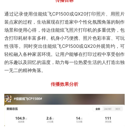
传播目标
通过记录使用佳能炫飞CP1500或QX20打印照片、用照片
装点家的过程，生动展现在打造家中个性化氛围角落的制作
场景和使用心得，传达佳能炫飞照片打印机的多重优势，包
含打印耗材丰富多样、机身小巧便携、照片色彩丰富、可玩
性强等。同时突出佳能炫飞CP1500或QX20外观简约，可
轻松融入各种家居环境。让用户能够在打印过程中享受创作
的乐趣以及回忆的温度，助力每一位热爱生活的人打造出独
一无二的精神角落。
传播效果分析