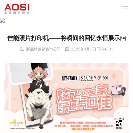
佳能照片打印机——将瞬间的回忆永恒展示￼
新品牌营销咨询公司
2025年1月3日 下午8:01