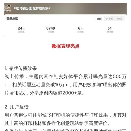
数据表现亮点
1. 品牌传播效果
线上传播：主题内容在社交媒体平台累计曝光量达500万
+，相关话题互动量突破10万+，用户积极参与“晒出你的照
片墙”挑战，分享原创内容超2000+条。
2. 用户反馈
用户普遍认可佳能炫飞打印机的便捷性与打印效果，尤其对
其丰富的打印耗材和多样化创意玩法给予高度评价。