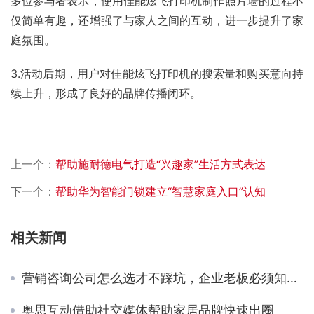
多位参与者表示，使用佳能炫飞打印机制作照片墙的过程不
仅简单有趣，还增强了与家人之间的互动，进一步提升了家
庭氛围。
3.活动后期，用户对佳能炫飞打印机的搜索量和购买意向持
续上升，形成了良好的品牌传播闭环。
上一个：
帮助施耐德电气打造“兴趣家”生活方式表达
下一个：
帮助华为智能门锁建立“智慧家庭入口”认知
相关新闻
营销咨询公司怎么选才不踩坑，企业老板必须知道的判断标准
奥思互动借助社交媒体帮助家居品牌快速出圈