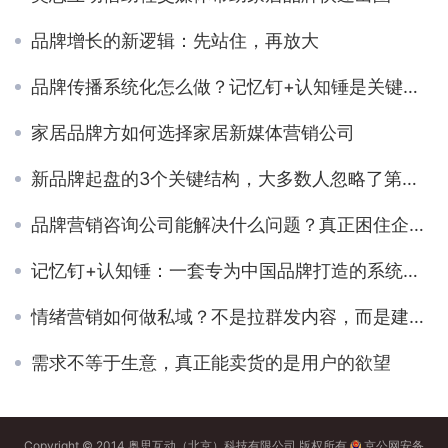
品牌增长的新逻辑：先站住，再放大
品牌传播系统化怎么做？记忆钉+认知锤是关键突破口
家居品牌方如何选择家居新媒体营销公司
新品牌起盘的3个关键结构，大多数人忽略了第一步
品牌营销咨询公司能解决什么问题？真正困住企业的从来不只是流量
记忆钉+认知锤：一套专为中国品牌打造的系统传播方法论
情绪营销如何做私域？不是拉群发内容，而是建立“情绪关系链”
需求不等于生意，真正能卖货的是用户的欲望
Copyright © 2014 奥思互动（北京）科技有限公司 版权所有
京公网安备