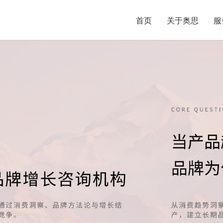
首页
关于奥思
服