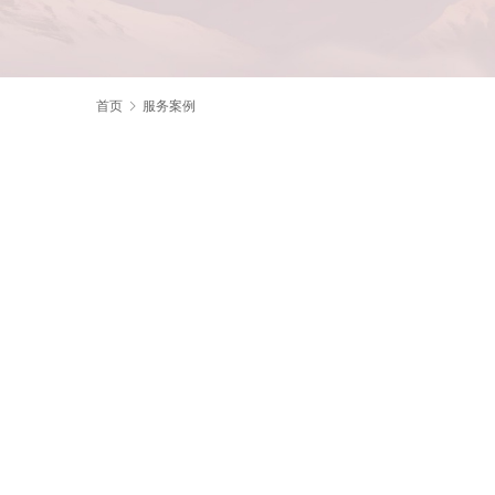
首页
服务案例