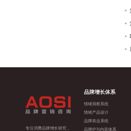
品牌增长体系
情绪洞察系统
情绪产品设计
品牌表达系统
专注消费品牌增长研究，
品牌IP与内容体系