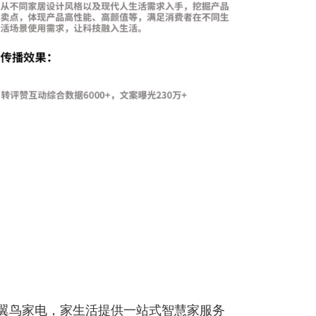
翼鸟家电，家生活提供一站式智慧家服务