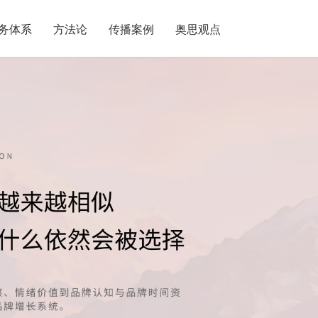
务体系
方法论
传播案例
奥思观点