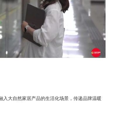
融入大自然家居产品的生活化场景，传递品牌温暖