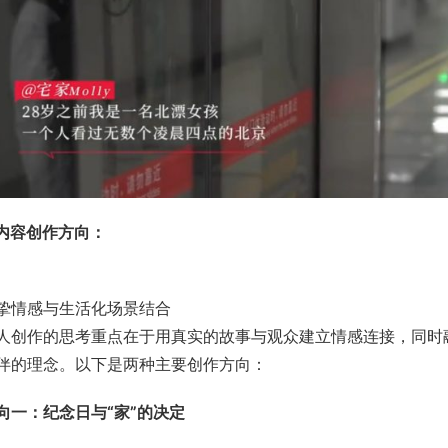
.内容创作方向：
挚情感与生活化场景结合
人创作的思考重点在于用真实的故事与观众建立情感连接，同时
伴的理念。以下是两种主要创作方向：
向一：纪念日与“家”的决定