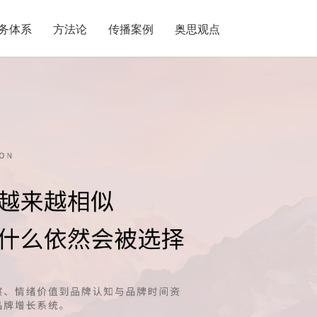
务体系
方法论
传播案例
奥思观点