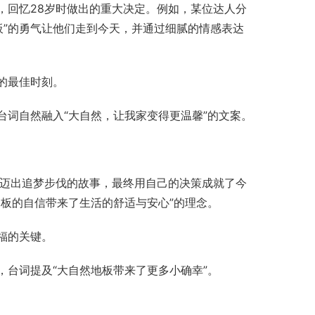
，回忆28岁时做出的重大决定。例如，某位达人分
板”的勇气让他们走到今天，并通过细腻的情感表达
的最佳时刻。
词自然融入“大自然，让我家变得更温馨”的文案。
敢迈出追梦步伐的故事，最终用自己的决策成就了今
板的自信带来了生活的舒适与安心”的理念。
福的关键。
台词提及“大自然地板带来了更多小确幸”。