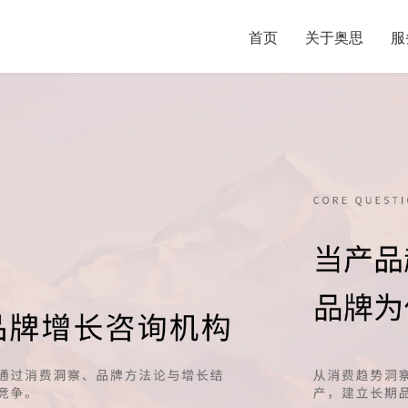
首页
关于奥思
服