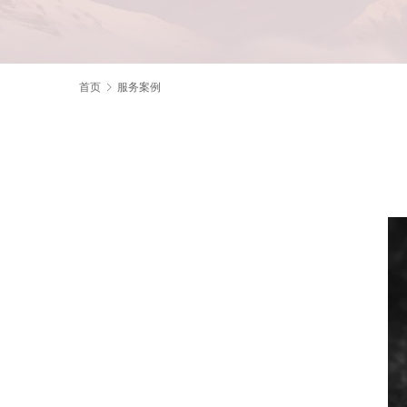
首页
服务案例