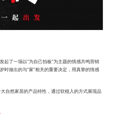
，发起了一场以“为自己拍板”为主题的情感共鸣营销
岁时做出的与“家”相关的重要决定，用真挚的情感
结合大自然家居的产品特性，通过软植入的方式展现品
略